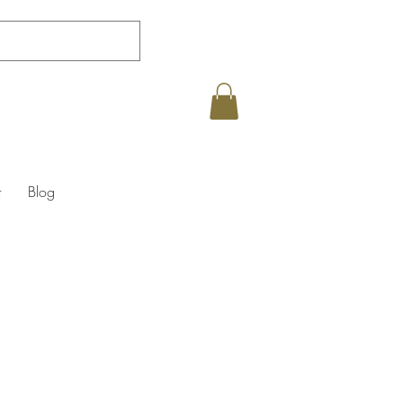
t
Blog