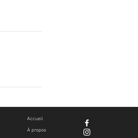
Accueil
À propos