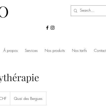
À propos
Services
Nos produits
Nos tarifs
Contac
ythérapie
CHF
Quai des Bergues