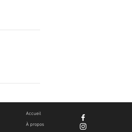
Accueil
À propos