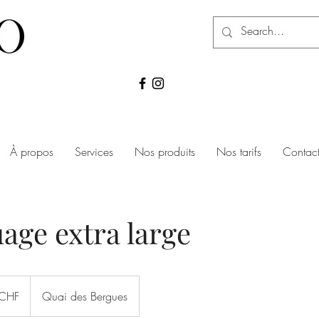
À propos
Services
Nos produits
Nos tarifs
Contac
age extra large
CHF
Quai des Bergues