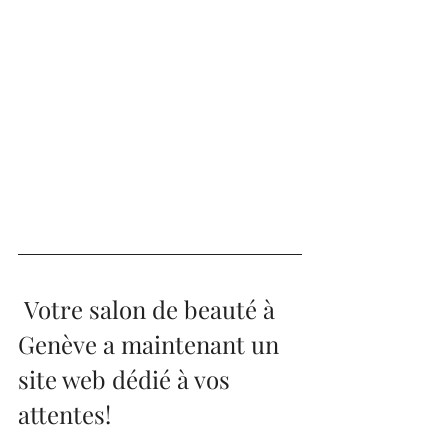
Votre salon de beauté à 
Genève a maintenant un 
site web dédié à vos 
attentes!