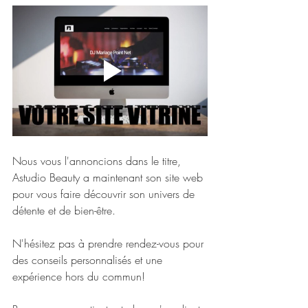
Nous vous l'annoncions dans le titre, 
Astudio Beauty a maintenant son site web 
pour vous faire découvrir son univers de 
détente et de bien-être.
N'hésitez pas à prendre rendez-vous pour 
des conseils personnalisés et une 
expérience hors du commun!