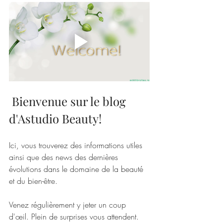
Bienvenue sur le blog 
d'Astudio Beauty!
Ici, vous trouverez des informations utiles 
ainsi que des news des dernières 
évolutions dans le domaine de la beauté 
et du bien-être.
Venez régulièrement y jeter un coup 
d'œil. Plein de surprises vous attendent.