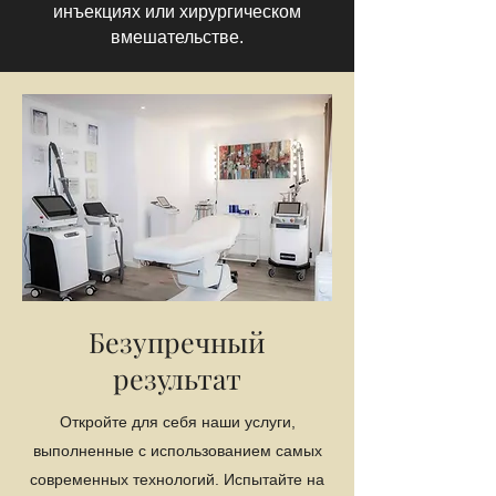
инъекциях или хирургическом
вмешательстве.
Безупречный
результат
Откройте для себя наши услуги,
выполненные с использованием самых
современных технологий. Испытайте на