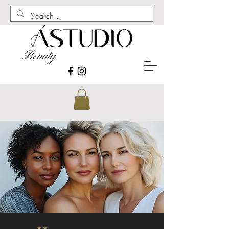
Beauty