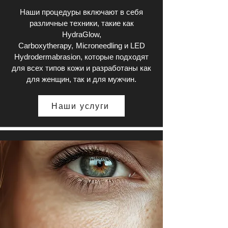
Наши процедуры включают в себя
различные техники, такие как
HydraGlow,
Carboxytherapy,
Microneedling и LED
Hydrodermabrasion, которые подходят
для всех типов кожи и разработаны как
для женщин, так и для мужчин.
Наши услуги