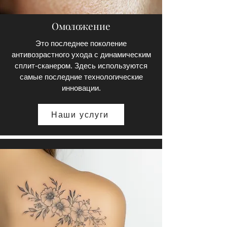
Омоложение
Это последнее поколение
антивозрастного ухода с динамическим
сплит-сканером. Здесь используются
самые последние технологические
инновации.
Наши услуги