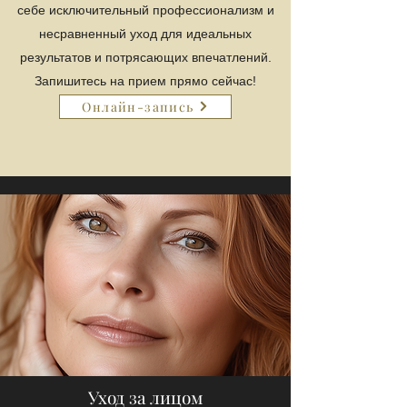
себе исключительный профессионализм и
несравненный уход для идеальных
результатов и потрясающих впечатлений.
Запишитесь на прием прямо сейчас!
Онлайн-запись
Уход за лицом