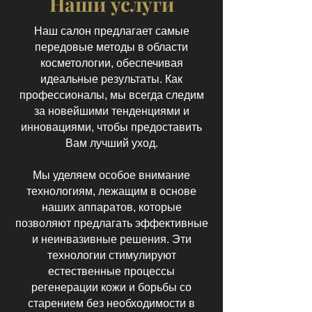
Наши услуги
Наш салон предлагает самые
передовые методы в области
косметологии, обеспечивая
идеальные результаты. Как
профессионалы, мы всегда следим
за новейшими тенденциями и
инновациями, чтобы предоставить
Вам лучший уход.
Мы уделяем особое внимание
технологиям, лежащим в основе
наших аппаратов, которые
позволяют предлагать эффективные
и неинвазивные решения. Эти
технологии стимулируют
естественные процессы
регенерации кожи и борьбы со
старением без необходимости в