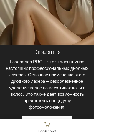
Эпиляция
Lasermach PRO – это эталон в мире
настоящих профессиональных диодных
лазеров. Основное применение этого
диодного лазера – безболезненное
удаление волос на всех типах кожи и
волос. Это также дает возможность
предложить процедуру
фотоомоложения.
Наши услуги
Book now!