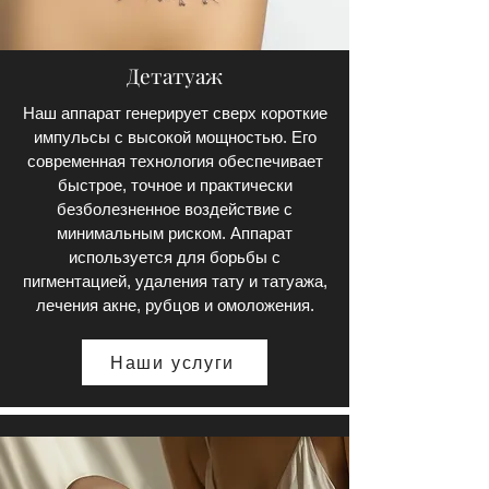
Детатуаж
Наш аппарат генерирует сверх короткие
импульсы с высокой мощностью. Его
современная технология обеспечивает
быстрое, точное и практически
безболезненное воздействие с
минимальным риском. Аппарат
используется для борьбы с
пигментацией, удаления тату и татуажа,
лечения акне, рубцов и омоложения.
Наши услуги