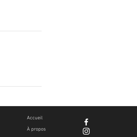
Accueil
À propos