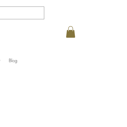
t
Blog