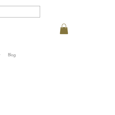
t
Blog