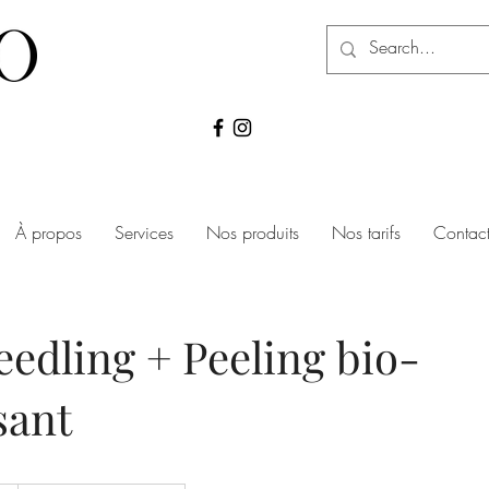
À propos
Services
Nos produits
Nos tarifs
Contac
edling + Peeling bio-
sant