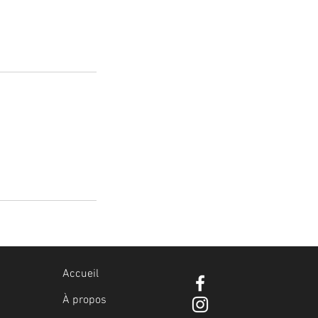
Accueil
À propos