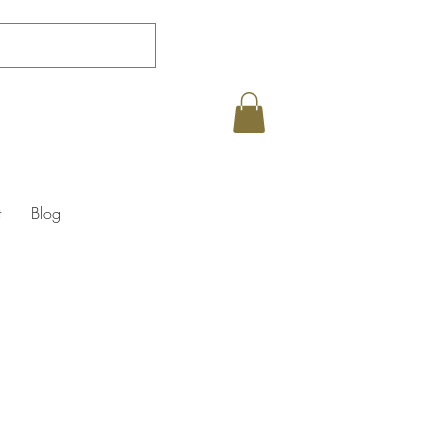
t
Blog