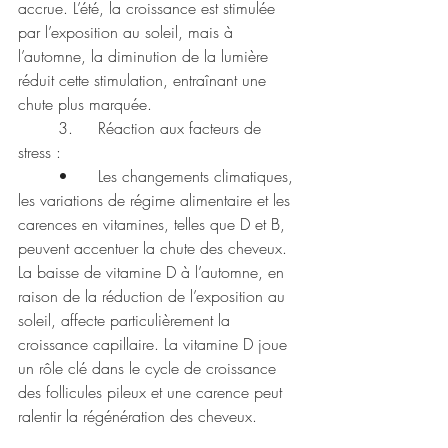
accrue. L’été, la croissance est stimulée 
par l’exposition au soleil, mais à 
l’automne, la diminution de la lumière 
réduit cette stimulation, entraînant une 
chute plus marquée.
	3.	Réaction aux facteurs de 
stress :
	•	Les changements climatiques, 
les variations de régime alimentaire et les 
carences en vitamines, telles que D et B, 
peuvent accentuer la chute des cheveux. 
La baisse de vitamine D à l’automne, en 
raison de la réduction de l’exposition au 
soleil, affecte particulièrement la 
croissance capillaire. La vitamine D joue 
un rôle clé dans le cycle de croissance 
des follicules pileux et une carence peut 
ralentir la régénération des cheveux.