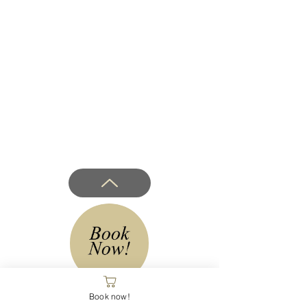
Book now!