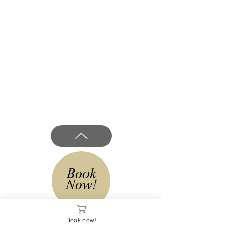
Book now!