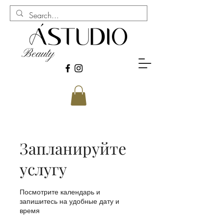
Beauty
Запланируйте
услугу
Посмотрите календарь и
запишитесь на удобные дату и
время