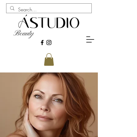
Beauty